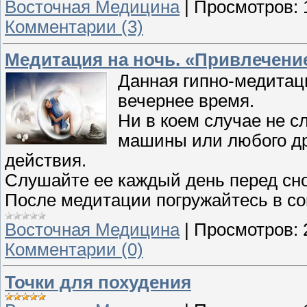
Восточная Медицина
|
Просмотров:
Комментарии (3)
Медитация на ночь. «Привлечени
Данная гипно-медитац
вечернее время.
Ни в коем случае не 
машины или любого др
действия.
Слушайте ее каждый день перед сно
После медитации погружайтесь в со
Восточная Медицина
|
Просмотров:
Комментарии (0)
Точки для похудения