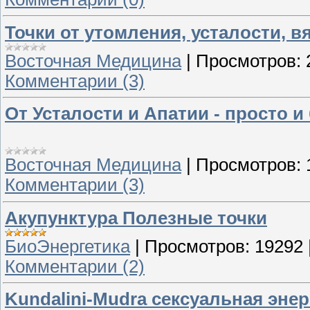
Точки от утомления, усталости, в
Восточная Медицина
|
Просмотров:
Комментарии (3)
От Усталости и Апатии - просто и
Восточная Медицина
|
Просмотров:
Комментарии (3)
Акупунктура Полезные точки
БиоЭнергетика
|
Просмотров:
19292
Комментарии (2)
Kundalini-Mudra сексуальная энер