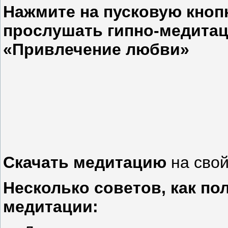
Нажмите на пусковую кноп
прослушать гипно-медитац
«Привлечение любви»
Скачать
медитацию
на сво
Несколько советов, как по
медитации: